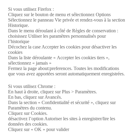
Si vous utilisez Firefox :
Cliquez sur le bouton de menu et sélectionnez Options
Sélectionnez le panneau Vie privée et rendez-vous à la section
Historique.
Dans le menu déroulant à côté de Règles de conservation :
choisissez Utiliser les paramètres personnalisés pour
l’historique
Décochez la case Accepter les cookies pour désactiver les
cookies
Dans la liste déroulante « Accepter les cookies tiers »,
sélectionnez « jamais »
Fermez la page about:preferences. Toutes les modifications
que vous avez apportées seront automatiquement enregistrées.
Si vous utilisez Chrome :
En haut à droite, cliquez sur Plus > Paramètres.
En bas, cliquez sur Avancés.
Dans la section « Confidentialité et sécurité », cliquez sur
Paramètres du contenu.
Cliquez sur Cookies.
désactivez l’option Autoriser les sites à enregistrer/lire les
données des cookies.
Cliquez sur « OK » pour valider