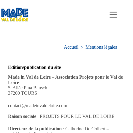
Accueil
Mentions légales
Édition/publication du site
Made in Val de Loire – Association Projets pour le Val de
Loire
5, Allée Pina Bausch
37200 TOURS
contact@madeinvaldeloire.com
Raison sociale
: PROJETS POUR LE VAL DE LOIRE
Directeur de la publication
: Catherine De Colbert –