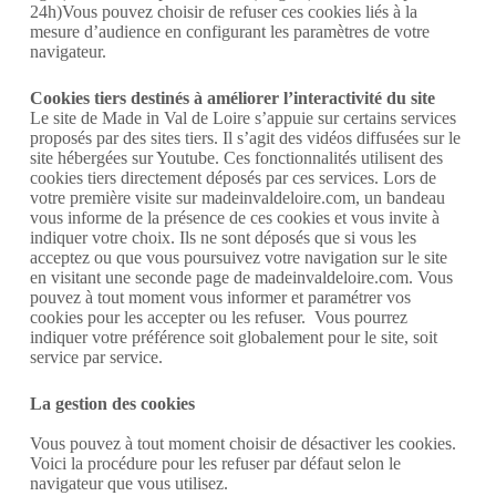
24h)Vous pouvez choisir de refuser ces cookies liés à la
mesure d’audience en configurant les paramètres de votre
navigateur.
Cookies tiers destinés à améliorer l’interactivité du site
Le site de Made in Val de Loire s’appuie sur certains services
proposés par des sites tiers. Il s’agit des vidéos diffusées sur le
site hébergées sur Youtube. Ces fonctionnalités utilisent des
cookies tiers directement déposés par ces services. Lors de
votre première visite sur madeinvaldeloire.com, un bandeau
vous informe de la présence de ces cookies et vous invite à
indiquer votre choix. Ils ne sont déposés que si vous les
acceptez ou que vous poursuivez votre navigation sur le site
en visitant une seconde page de madeinvaldeloire.com. Vous
pouvez à tout moment vous informer et paramétrer vos
cookies pour les accepter ou les refuser. Vous pourrez
indiquer votre préférence soit globalement pour le site, soit
service par service.
La gestion des cookies
Vous pouvez à tout moment choisir de désactiver les cookies.
Voici la procédure pour les refuser par défaut selon le
navigateur que vous utilisez.