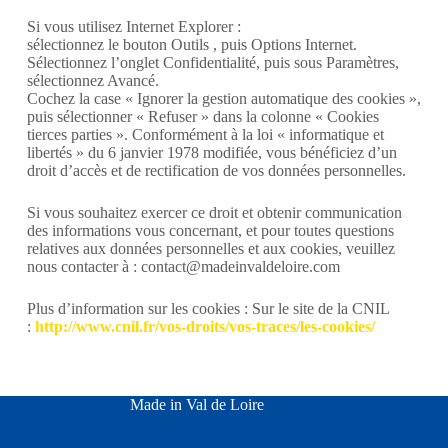
Si vous utilisez Internet Explorer :
sélectionnez le bouton Outils , puis Options Internet.
Sélectionnez l’onglet Confidentialité, puis sous Paramètres,
sélectionnez Avancé.
Cochez la case « Ignorer la gestion automatique des cookies »,
puis sélectionner « Refuser » dans la colonne « Cookies
tierces parties ». Conformément à la loi « informatique et
libertés » du 6 janvier 1978 modifiée, vous bénéficiez d’un
droit d’accès et de rectification de vos données personnelles.
Si vous souhaitez exercer ce droit et obtenir communication
des informations vous concernant, et pour toutes questions
relatives aux données personnelles et aux cookies, veuillez
nous contacter à : contact@madeinvaldeloire.com
Plus d’information sur les cookies : Sur le site de la CNIL
:
http://www.cnil.fr/vos-droits/vos-traces/les-cookies/
Made in Val de Loire