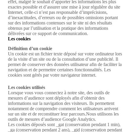
effet, malgré le souhait d’apporter les informations les plus
exactes possible et d’assurer une mise à jour régulière du site
Internet, celle-ci n’est pas responsable d’imprécisions,
d’inexactitudes, d’erreurs ou de possibles omissions portant
sur des informations contenues sur le site ni des résultats
obtenus par l’utilisation et la pratique des informations
délivrées sur ce support de communication.
Les cookies
Définition d’un cookie
Un cookie est un fichier texte déposé sur votre ordinateur lors
de la visite d’un site ou de la consultation d’une publicité. Il
permet de conserver des données utilisateur afin de faciliter la
navigation et de permettre certaines fonctionnalités. Les
cookies sont gérés par votre navigateur internet.
Les cookies utilisés
Lorsque vous vous connectez à notre site, des outils de
mesures d’audience sont déployés afin d’obtenir des
informations sur la navigation des visiteurs. Ils permettent
notamment de comprendre comment les utilisateurs arrivent
sur un site et de reconstituer leur parcours.Nous utilisons les
outils de mesures d’audience Google Analytics.
Les cookies déposés sont _gat (conservation pendant 1 min),
_ga (conservation pendant 2 ans), _gid (conservation pendant