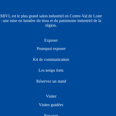
MIVL est le plus grand salon industriel en Centre-Val de Loire
: une mise en lumière du tissu et du patrimoine industriel de la
région.
Exposer
Pourquoi exposer
Kit de communication
Les temps forts
Réservez un stand
Visiter
Visites guidées
Parcours